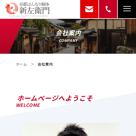
会社案内
COMPANY
ホーム
＞
会社案内
ホームページへようこそ
WELCOME