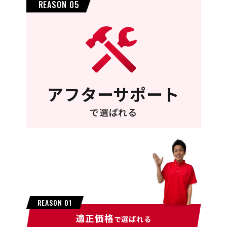
REASON 05
アフターサポート
で選ばれる
REASON 01
適正価格
で選ばれる