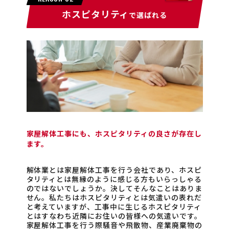
ホスピタリティ
で選ばれる
家屋解体工事にも、ホスピタリティの良さが存在し
ます。
解体業とは家屋解体工事を行う会社であり、ホスピ
タリティとは無縁のように感じる方もいらっしゃる
のではないでしょうか。決してそんなことはありま
せん。私たちはホスピタリティとは気遣いの表れだ
と考えていますが、工事中に生じるホスピタリティ
とはすなわち近隣にお住いの皆様への気遣いです。
家屋解体工事を行う際騒音や飛散物、産業廃棄物の