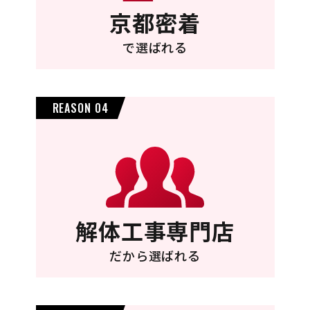
京都密着
で選ばれる
REASON 04
解体工事専門店
だから選ばれる