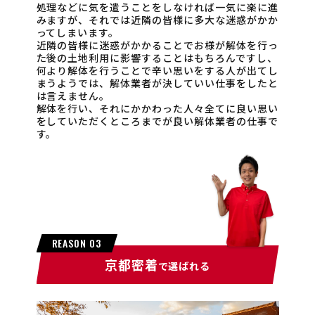
処理などに気を遣うことをしなければ一気に楽に進
みますが、それでは近隣の皆様に多大な迷惑がかか
ってしまいます。
近隣の皆様に迷惑がかかることでお様が解体を行っ
た後の土地利用に影響することはもちろんですし、
何より解体を行うことで辛い思いをする人が出てし
まうようでは、解体業者が決していい仕事をしたと
は言えません。
解体を行い、それにかかわった人々全てに良い思い
をしていただくところまでが良い解体業者の仕事で
す。
REASON 03
京都密着
で選ばれる