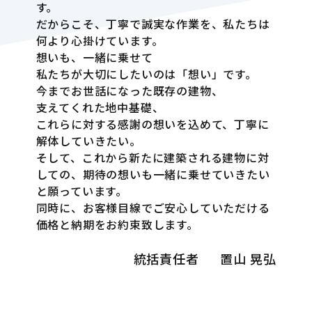
す。
だからこそ、丁寧で誠実な作業を、私たちは
何より心掛けています。
想いも、一緒に乗せて
私たちが大切にしたいのは「想い」です。
今までお世話になった既存の建物、
支えてくれた地中基礎、
これらに対する感謝の想いを込めて、丁寧に
解体していきたい。
そして、これから新たに建築される建物に対
しての、期待の想いも一緒に乗せていきたい
と願っています。
同時に、お客様目線でご安心していただける
価格と納期をお約束致します。
統括責任者
置山 晃弘