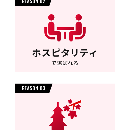
REASON 02
ホスピタリティ
で選ばれる
REASON 03