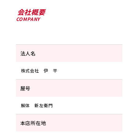
会社概要
COMPANY
法人名
株式会社 伊 平
屋号
解体 新左衛門
本店所在地