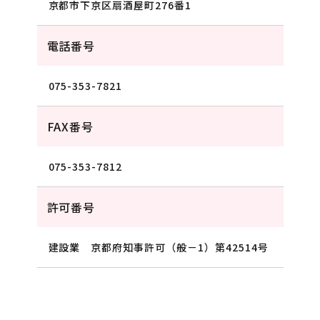
京都市下京区扇酒屋町276番1
電話番号
075-353-7821
FAX番号
075-353-7812
許可番号
建設業 京都府知事許可（般－1）第42514号