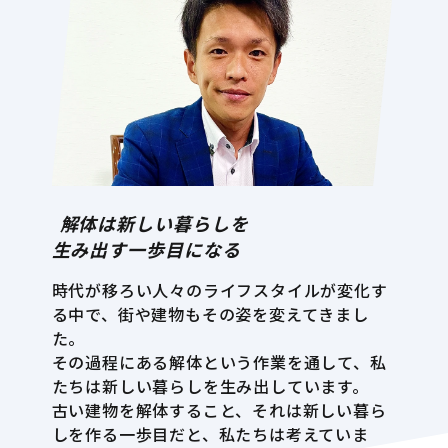
解体は新しい暮らしを
生み出す一歩目になる
時代が移ろい人々のライフスタイルが変化す
る中で、街や建物もその姿を変えてきまし
た。
その過程にある解体という作業を通して、私
たちは新しい暮らしを生み出しています。
古い建物を解体すること、それは新しい暮ら
しを作る一歩目だと、私たちは考えていま