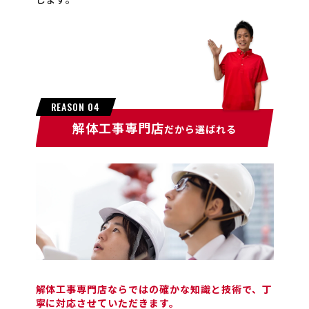
REASON 04
解体工事専門店
だから選ばれる
解体工事専門店ならではの確かな知識と技術で、丁
寧に対応させていただきます。