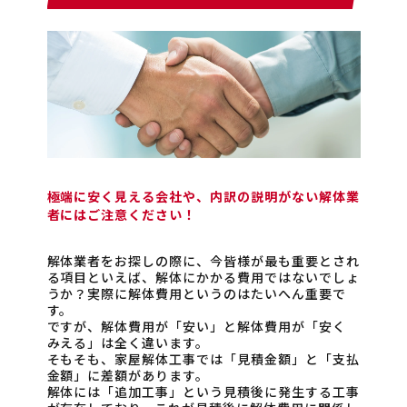
極端に安く見える会社や、内訳の説明がない解体業
者にはご注意ください！
解体業者をお探しの際に、今皆様が最も重要とされ
る項目といえば、解体にかかる費用ではないでしょ
うか？実際に解体費用というのはたいへん重要で
す。
ですが、解体費用が「安い」と解体費用が「安く
みえる」は全く違います。
そもそも、家屋解体工事では「見積金額」と「支払
金額」に差額があります。
解体には「追加工事」という見積後に発生する工事