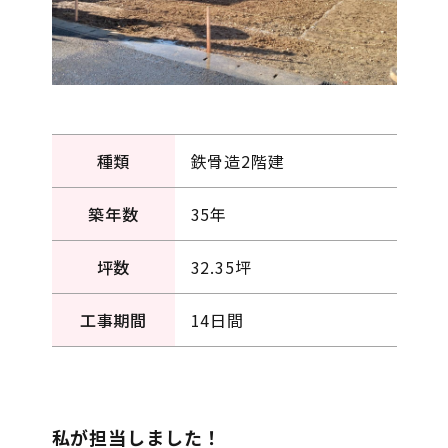
種類
鉄骨造2階建
築年数
35年
坪数
32.35坪
工事期間
14日間
私が担当しました！