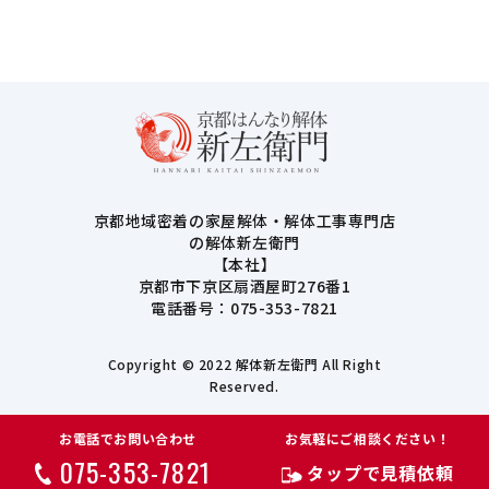
京都地域密着の家屋解体・解体工事専門店
の解体新左衛門
【本社】
京都市下京区扇酒屋町276番1
電話番号：075-353-7821
Copyright © 2022 解体新左衛門 All Right
Reserved.
お電話でお問い合わせ
お気軽にご相談ください！
075-353-7821
タップで見積依頼