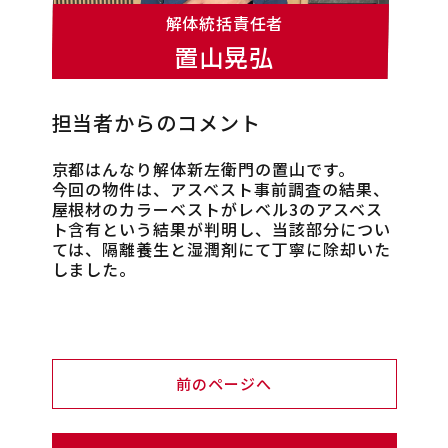
解体統括責任者
置山晃弘
担当者からのコメント
京都はんなり解体新左衛門の置山です。
今回の物件は、アスベスト事前調査の結果、
屋根材のカラーベストがレベル3のアスベス
ト含有という結果が判明し、当該部分につい
ては、隔離養生と湿潤剤にて丁寧に除却いた
しました。
前のページへ