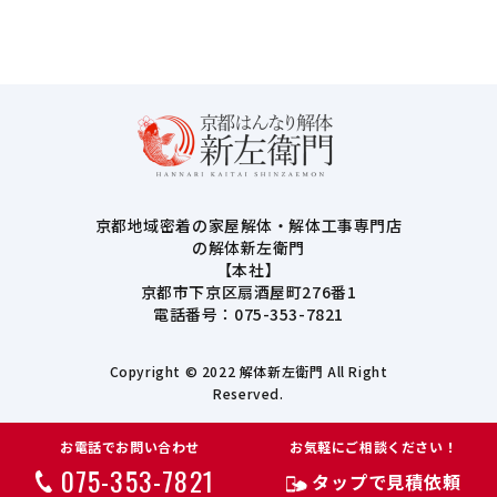
京都地域密着の家屋解体・解体工事専門店
の解体新左衛門
【本社】
京都市下京区扇酒屋町276番1
電話番号：075-353-7821
Copyright © 2022 解体新左衛門 All Right
Reserved.
お電話でお問い合わせ
お気軽にご相談ください！
075-353-7821
タップで見積依頼