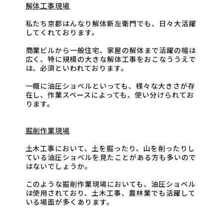
解体工事現場
私たち京都はんなり解体新左衛門でも、日々大活躍
してくれております。
商業ビルから一般住宅、家屋の解体まで活躍の幅は
広く、特に規模の大きな解体工事をおこなううえで
は、必須といわれております。
一概に油圧ショベルといっても、様々な大きさが存
在し、作業スペースによっても、使い分けられてお
ります。
掘削作業現場
土木工事において、土を掘ったり、山を削ったりし
ている油圧ショベルを見たことがある方も多いので
はないでしょうか。
このような掘削作業現場においても、油圧ショベル
は使用されており、土木工事、農林業でも活躍して
いる場面が多くあります。