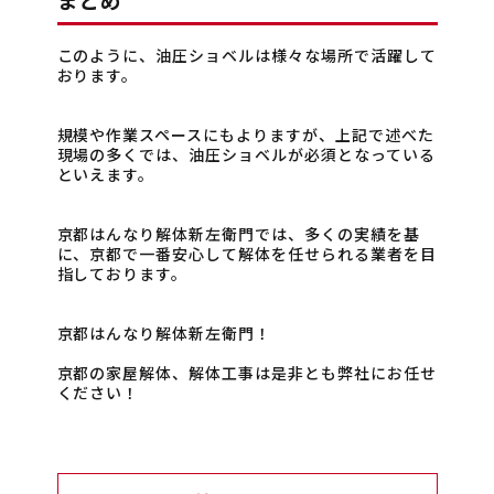
このように、油圧ショベルは様々な場所で活躍して
おります。
規模や作業スペースにもよりますが、上記で述べた
現場の多くでは、油圧ショベルが必須となっている
といえます。
京都はんなり解体新左衛門では、多くの実績を基
に、京都で一番安心して解体を任せられる業者を目
指しております。
京都はんなり解体新左衛門！
京都の家屋解体、解体工事は是非とも弊社にお任せ
ください！