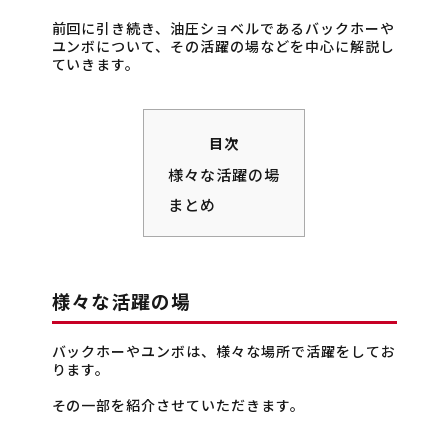
前回に引き続き、油圧ショベルであるバックホーや
ユンボについて、その活躍の場などを中心に解説し
ていきます。
目次
様々な活躍の場
まとめ
様々な活躍の場
バックホーやユンボは、様々な場所で活躍をしてお
ります。
その一部を紹介させていただきます。