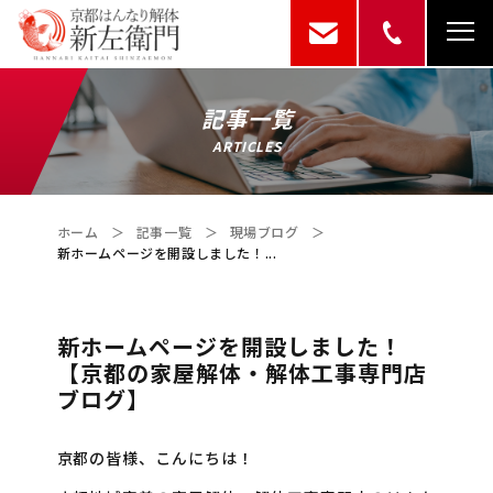
記事一覧
ARTICLES
ホーム
＞
記事一覧
＞
現場ブログ
＞
新ホームページを開設しました！...
新ホームページを開設しました！
【京都の家屋解体・解体工事専門店
ブログ】
京都の皆様、こんにちは！