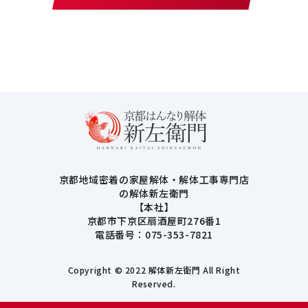
京都地域密着の家屋解体・解体工事専門店
の解体新左衛門
【本社】
京都市下京区扇酒屋町276番1
電話番号：075-353-7821
Copyright © 2022 解体新左衛門 All Right
Reserved.