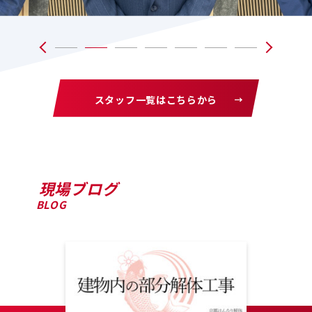
スタッフ一覧はこちらから
現場ブログ
BLOG