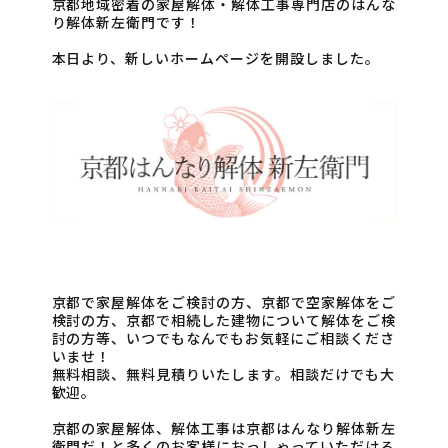
京都地域密着の家屋解体・解体工事専門店のはんな
り解体新左衛門です！
本日より、新しいホームページを開設しました。
京都で家屋解体をご検討の方、京都で空家解体をご
検討の方、京都で相続した建物について解体をご検
討の方等、いつでもなんでもお気軽にご相談くださ
いませ！
無料相談、無料見積りいたします。相談だけでも大
歓迎。
京都の家屋解体、解体工事は京都はんなり解体新左
衛門だ！と多くのお客様におっしゃっていただける