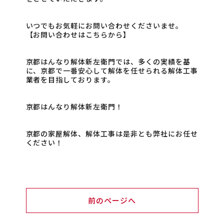
いつでもお気軽にお問い合わせくださいませ。
【お問い合わせはこちらから
】
京都はんなり解体新左衛門では、多くの実績を基
に、京都で一番安心して解体を任せられる解体工事
業者を目指しております。
京都はんなり解体新左衛門！
京都の家屋解体、解体工事は是非とも弊社にお任せ
ください！
前のページへ