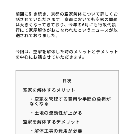
前回に引き続き、京都の空家解体について詳しくお
話させていただきます。京都においても空家の問題
は大きくなってきており、今年の6月にも行政代執
行にて家屋解体がおこなわれたというニュースが放
送されておりました。
今回は、空家を解体した時のメリットとデメリット
を中心にお話させていただきます。
目次
空家を解体するメリット
・空家を管理する費用や手間の負担が
なくなる
・土地の流動性が上がる
空家を解体するデメリット
・解体工事の費用が必要