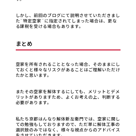
しかし、前回のブログにて説明させていただきまし
た¨特定空家¨に指定されてしまった場合は、更な
る課税を受ける場合もあります。
まとめ
空家を所有されることとなった場合、そのままにし
ておくと様々なリスクがあることはご理解いただけ
たかと思います。
またその空家を解体するにしても、メリットとデメ
リットがありますため、よくお考えの上、判断する
必要があります。
私たち京都はんなり解体新左衛門では、空家に関し
ての勉強もしておりますので、ただ単に解体工事の
選択肢のみではなく、様々な視点からのアドバイス
をさせていただきます。