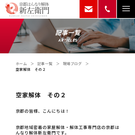
記事一覧
ARTICLES
ホーム
＞
記事一覧
＞
現場ブログ
＞
空家解体 その２
空家解体 その２
京都の皆様、こんにちは！
京都地域密着の家屋解体・解体工事専門店の京都は
んなり解体新左衛門です。