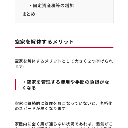
・固定資産税等の増加
まとめ
空家を解体するメリット
空家を解体するメリットとして大きく２つ挙げられ
ます。
・空家を管理する費用や手間の負担がな
くなる
空家は継続的に管理をおこなっていないと、老朽化
のスピードが早くなります。
家屋内に全く風が通らない状況であれば、湿気がこ