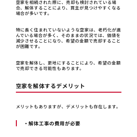
空家を相続された際に、売却も検討されている場
合、解体することにより、買主が見つけやすくなる
場合が多いです。
特に長く住まれていないような空家は、老朽化が進
んでいる場合が多く、そのままの状況では、価値を
減少させることになり、希望の金額で売却すること
が困難です。
空家を解体し、更地にすることにより、希望の金額
で売却できる可能性もあります。
空家を解体するデメリット
メリットもありますが、デメリットも存在します。
・解体工事の費用が必要